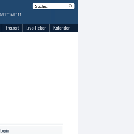
Freizeit
Live-Ticker
Kalender
-Login