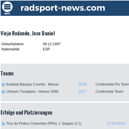
Viejo Redondo, Jose Daniel
Geburtsdatum
08.12.1997
Nationalität
ESP
Teams
Euskadi Basque Country - Murias
2019
Continental Pro Tea
Unieuro Trevigiani - Hemus 1896
2017
Continental Team
Erfolge und Platzierungen
Tour du Poitou-Charentes (FRA), 1. Etappe (2.1)
27.08.2019