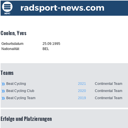
Coolen, Yves
Geburtsdatum
25.09.1995
Nationalität
BEL
Teams
Beat Cycling
2021
Continental Team
Beat Cycling Club
2020
Continental Team
Beat Cycling Team
2019
Continental Team
Erfolge und Platzierungen