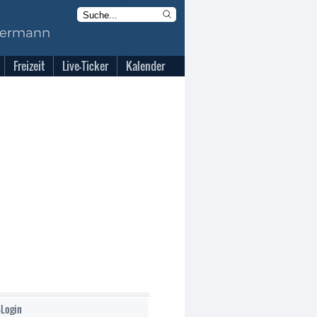
Freizeit
Live-Ticker
Kalender
-Login