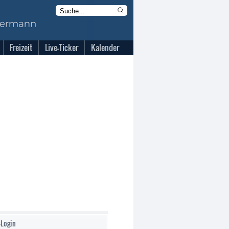
Freizeit
Live-Ticker
Kalender
-Login