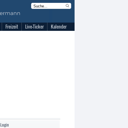
Freizeit
Live-Ticker
Kalender
-Login