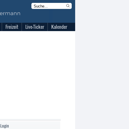
Freizeit
Live-Ticker
Kalender
-Login