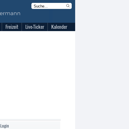
Freizeit
Live-Ticker
Kalender
-Login