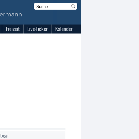
Freizeit
Live-Ticker
Kalender
-Login