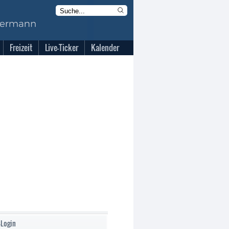
Freizeit
Live-Ticker
Kalender
-Login