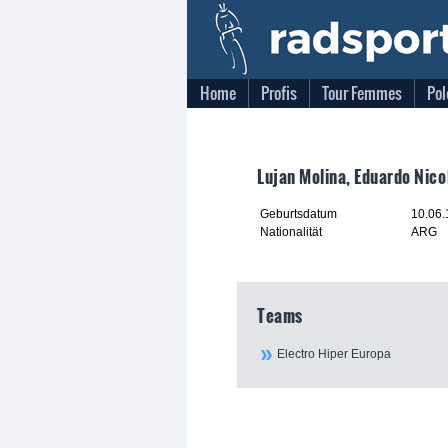
Home
Profis
Tour Femmes
Pol
Lujan Molina, Eduardo Nico
Geburtsdatum
10.06
Nationalität
ARG
Teams
Electro Hiper Europa