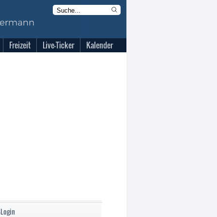
Freizeit
Live-Ticker
Kalender
-Login