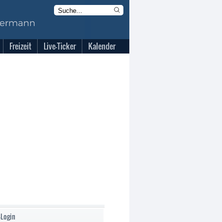
Freizeit
Live-Ticker
Kalender
-Login