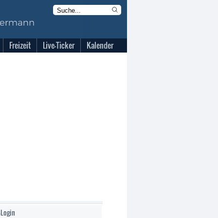
Freizeit
Live-Ticker
Kalender
-Login