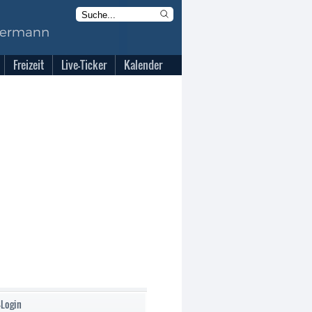
Freizeit
Live-Ticker
Kalender
-Login