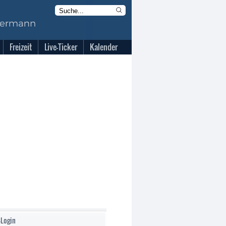
Freizeit
Live-Ticker
Kalender
-Login