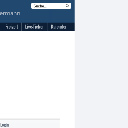
Freizeit
Live-Ticker
Kalender
-Login