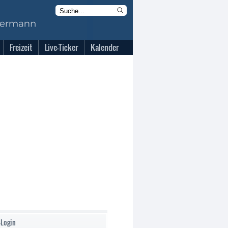
Freizeit
Live-Ticker
Kalender
-Login