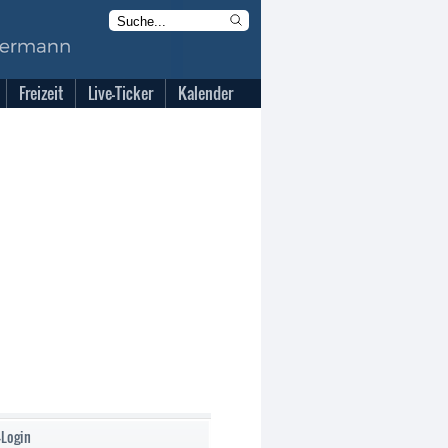
Freizeit
Live-Ticker
Kalender
-Login