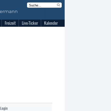
Freizeit
Live-Ticker
Kalender
-Login