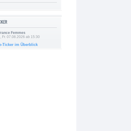
ICKER
 France Femmes
, Fr. 07.08.2026 ab 15:30
e-Ticker im Überblick