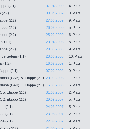
tappe (2.1)
07.04.2009
4. Platz
 (2.2)
03.04.2009
3. Platz
appe (2.2)
27.03.2009
9. Platz
appe (2.2)
26.03.2009
5. Platz
appe (2.2)
25.03.2009
6. Platz
s (1.1)
20.04.2008
6. Platz
appe (2.2)
28.03.2008
9. Platz
Endergebnis (1.1)
23.03.2008
10. Platz
s (1.2)
16.03.2008
1. Platz
Etappe (2.1)
07.02.2008
9. Platz
imba (GAB), 5. Etappe (2.1)
20.01.2008
1. Platz
imba (GAB), 1. Etappe (2.1)
16.01.2008
6. Platz
, 5. Etappe (2.1)
31.08.2007
2. Platz
, 2. Etappe (2.1)
29.08.2007
5. Platz
pe (2.1)
24.08.2007
5. Platz
pe (2.1)
23.08.2007
2. Platz
pe (2.1)
22.08.2007
9. Platz
rolog (2.2)
21.06.2007
5. Platz