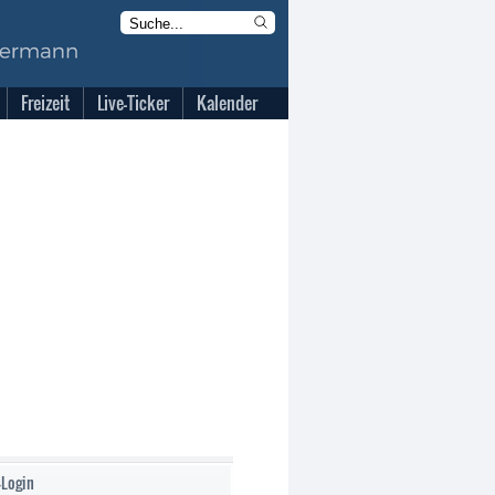
Freizeit
Live-Ticker
Kalender
-Login