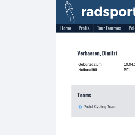
Home
Profis
Tour Femmes
Pol
Verhaeren, Dimitri
Geburtsdatum
10.04
Nationalität
BEL
Teams
Profel Cycling Team