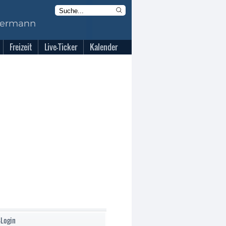
Freizeit
Live-Ticker
Kalender
-Login