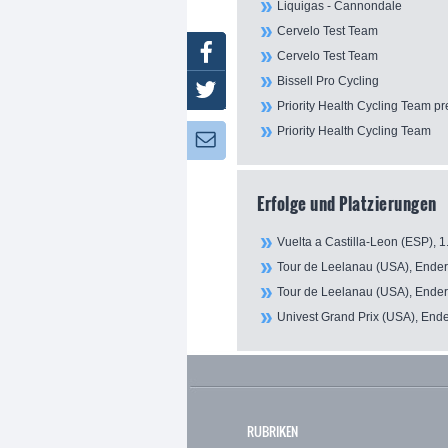
Liquigas - Cannondale
Cervelo Test Team
Facebook
Cervelo Test Team
Bissell Pro Cycling
Twitter
Priority Health Cycling Team pr
Priority Health Cycling Team
Newsletter:
Erfolge und Platzierungen
Vuelta a Castilla-Leon (ESP), 1
Tour de Leelanau (USA), Ender
Tour de Leelanau (USA), Ender
Univest Grand Prix (USA), Ende
RUBRIKEN