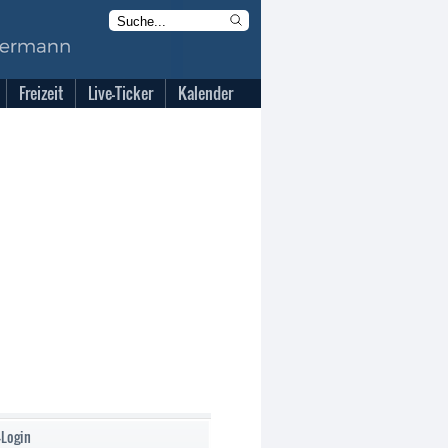
Freizeit
Live-Ticker
Kalender
-Login