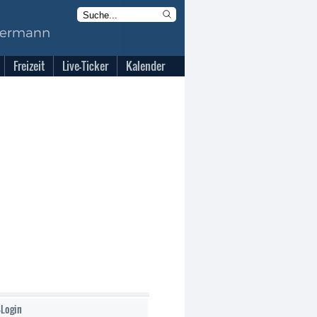
Freizeit
Live-Ticker
Kalender
-Login