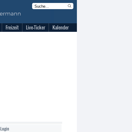
Freizeit
Live-Ticker
Kalender
-Login