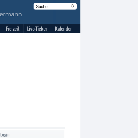
Freizeit
Live-Ticker
Kalender
-Login