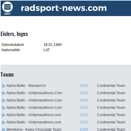
Eislers, Ingus
Geburtsdatum
28.01.1989
Nationalität
LAT
Teams
Alpha Baltic - Maratoni.lv
2016
Continental Team
Alpha Baltic - Unitymarathons.Com
2015
Continental Team
Alpha Baltic - Unitymarathons.Com
2014
Continental Team
Alpha Baltic - Unitymarathons.Com
2013
Continental Team
Alpha Baltic - Unitymarathons.com
2012
Continental Team
Alpha Baltic - Unitymarathons.com
2011
Continental Team
Meridiana - Kalev Chocolate Team
2009
Continental Team