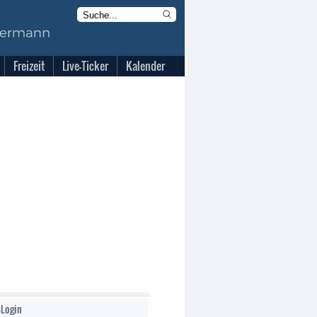
Freizeit
Live-Ticker
Kalender
-Login