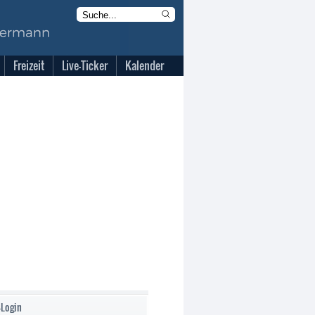
Freizeit
Live-Ticker
Kalender
-Login