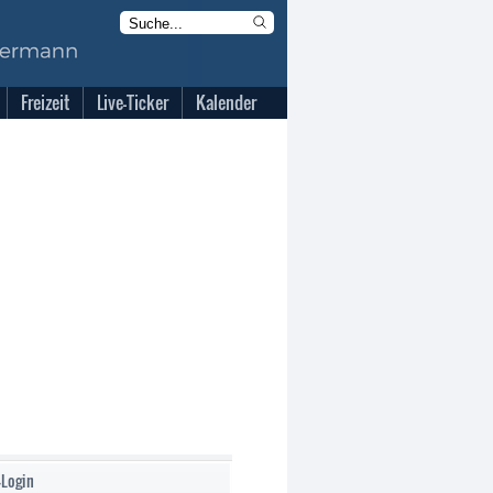
Freizeit
Live-Ticker
Kalender
-Login