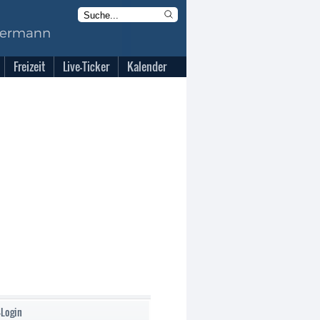
Freizeit
Live-Ticker
Kalender
-Login