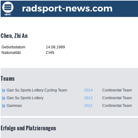
Chen, Zhi An
Geburtsdatum
14.08.1989
Nationalität
CHN
Teams
Gan Su Sports Lottery Cycling Team
2014
Continental Team
Gan Su Sports Lottery
2012
Continental Team
Gammax
2011
Continental Team
Erfolge und Platzierungen