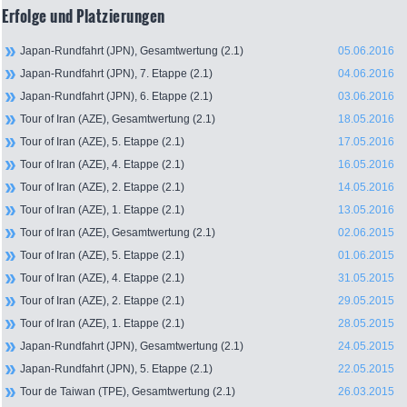
Erfolge und Platzierungen
Japan-Rundfahrt (JPN), Gesamtwertung (2.1)
05.06.2016
Japan-Rundfahrt (JPN), 7. Etappe (2.1)
04.06.2016
Japan-Rundfahrt (JPN), 6. Etappe (2.1)
03.06.2016
Tour of Iran (AZE), Gesamtwertung (2.1)
18.05.2016
Tour of Iran (AZE), 5. Etappe (2.1)
17.05.2016
Tour of Iran (AZE), 4. Etappe (2.1)
16.05.2016
Tour of Iran (AZE), 2. Etappe (2.1)
14.05.2016
Tour of Iran (AZE), 1. Etappe (2.1)
13.05.2016
Tour of Iran (AZE), Gesamtwertung (2.1)
02.06.2015
Tour of Iran (AZE), 5. Etappe (2.1)
01.06.2015
Tour of Iran (AZE), 4. Etappe (2.1)
31.05.2015
Tour of Iran (AZE), 2. Etappe (2.1)
29.05.2015
Tour of Iran (AZE), 1. Etappe (2.1)
28.05.2015
Japan-Rundfahrt (JPN), Gesamtwertung (2.1)
24.05.2015
Japan-Rundfahrt (JPN), 5. Etappe (2.1)
22.05.2015
Tour de Taiwan (TPE), Gesamtwertung (2.1)
26.03.2015