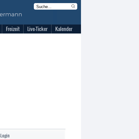
Freizeit
Live-Ticker
Kalender
-Login