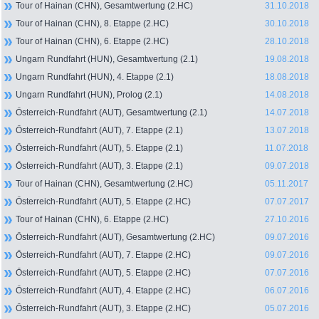
Tour of Hainan (CHN), Gesamtwertung (2.HC)
31.10.2018
Tour of Hainan (CHN), 8. Etappe (2.HC)
30.10.2018
Tour of Hainan (CHN), 6. Etappe (2.HC)
28.10.2018
Ungarn Rundfahrt (HUN), Gesamtwertung (2.1)
19.08.2018
Ungarn Rundfahrt (HUN), 4. Etappe (2.1)
18.08.2018
Ungarn Rundfahrt (HUN), Prolog (2.1)
14.08.2018
Österreich-Rundfahrt (AUT), Gesamtwertung (2.1)
14.07.2018
Österreich-Rundfahrt (AUT), 7. Etappe (2.1)
13.07.2018
Österreich-Rundfahrt (AUT), 5. Etappe (2.1)
11.07.2018
Österreich-Rundfahrt (AUT), 3. Etappe (2.1)
09.07.2018
Tour of Hainan (CHN), Gesamtwertung (2.HC)
05.11.2017
Österreich-Rundfahrt (AUT), 5. Etappe (2.HC)
07.07.2017
Tour of Hainan (CHN), 6. Etappe (2.HC)
27.10.2016
Österreich-Rundfahrt (AUT), Gesamtwertung (2.HC)
09.07.2016
Österreich-Rundfahrt (AUT), 7. Etappe (2.HC)
09.07.2016
Österreich-Rundfahrt (AUT), 5. Etappe (2.HC)
07.07.2016
Österreich-Rundfahrt (AUT), 4. Etappe (2.HC)
06.07.2016
Österreich-Rundfahrt (AUT), 3. Etappe (2.HC)
05.07.2016