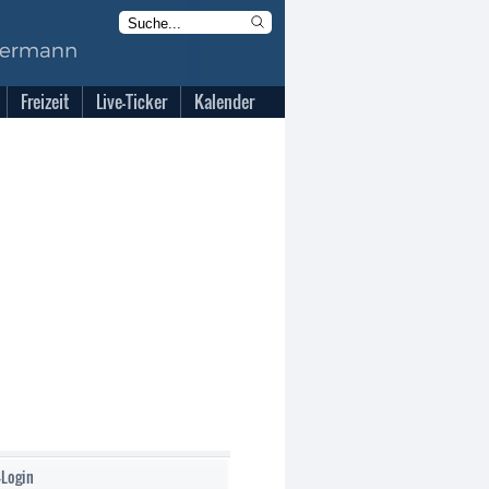
Freizeit
Live-Ticker
Kalender
-Login