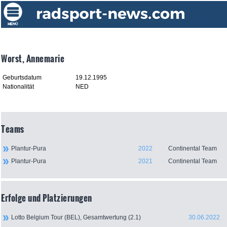
Worst, Annemarie
Geburtsdatum
19.12.1995
Nationalität
NED
Teams
Plantur-Pura
2022
Continental Team
Plantur-Pura
2021
Continental Team
Erfolge und Platzierungen
Lotto Belgium Tour (BEL), Gesamtwertung (2.1)
30.06.2022