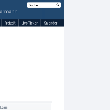
Freizeit
Live-Ticker
Kalender
-Login