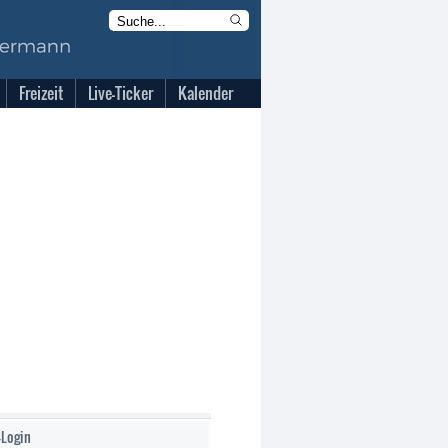
Freizeit
Live-Ticker
Kalender
-Login