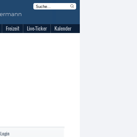
Freizeit
Live-Ticker
Kalender
-Login