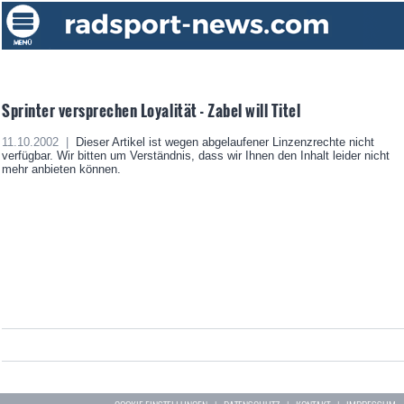
Sprinter versprechen Loyalität - Zabel will Titel
11.10.2002 |
Dieser Artikel ist wegen abgelaufener Linzenzrechte nicht
verfügbar. Wir bitten um Verständnis, dass wir Ihnen den Inhalt leider nicht
mehr anbieten können.