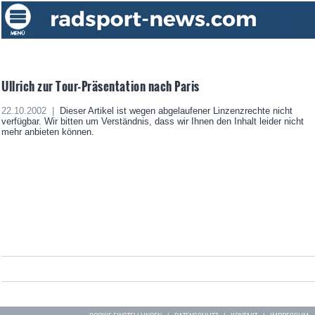
Ullrich zur Tour-Präsentation nach Paris
22.10.2002 |
Dieser Artikel ist wegen abgelaufener Linzenzrechte nicht
verfügbar. Wir bitten um Verständnis, dass wir Ihnen den Inhalt leider nicht
mehr anbieten können.