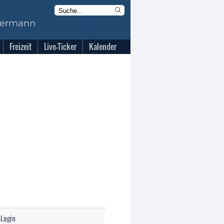
Freizeit
Live-Ticker
Kalender
-Login