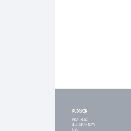
RUBRIKEN
PROFI-NEWS
JEDERMANN-NEWS
LIVE