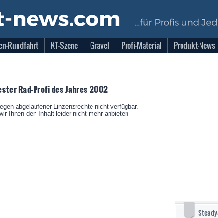
en-Rundfahrt
KT-Szene
Gravel
Profi-Material
Produkt-News
ster Rad-Profi des Jahres 2002
wegen abgelaufener Linzenzrechte nicht verfügbar.
ir Ihnen den Inhalt leider nicht mehr anbieten
Steady