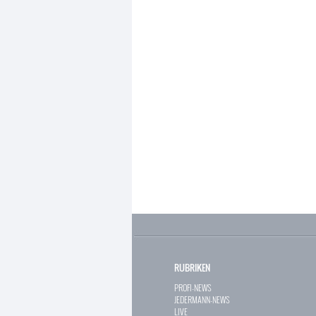
RUBRIKEN
PROFI-NEWS
JEDERMANN-NEWS
LIVE