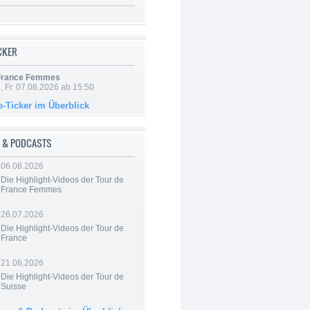
ICKER
 France Femmes
, Fr. 07.08.2026 ab 15:50
e-Ticker im Überblick
 & PODCASTS
06.08.2026
Die Highlight-Videos der Tour de
France Femmes
26.07.2026
Die Highlight-Videos der Tour de
France
21.06.2026
Die Highlight-Videos der Tour de
Suisse