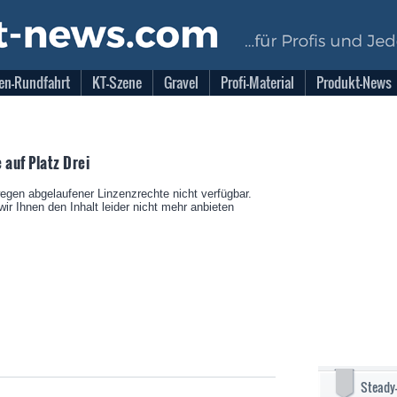
en-Rundfahrt
KT-Szene
Gravel
Profi-Material
Produkt-News
 auf Platz Drei
wegen abgelaufener Linzenzrechte nicht verfügbar.
ir Ihnen den Inhalt leider nicht mehr anbieten
Steady