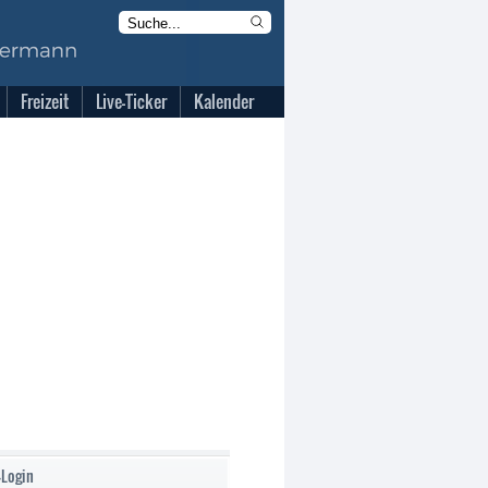
Freizeit
Live-Ticker
Kalender
-Login