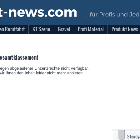
en-Rundfahrt
KT-Szene
Gravel
Profi-Material
Produkt-News
 Gesamtklassement
wegen abgelaufener Linzenzrechte nicht verfügbar.
ir Ihnen den Inhalt leider nicht mehr anbieten
Steady