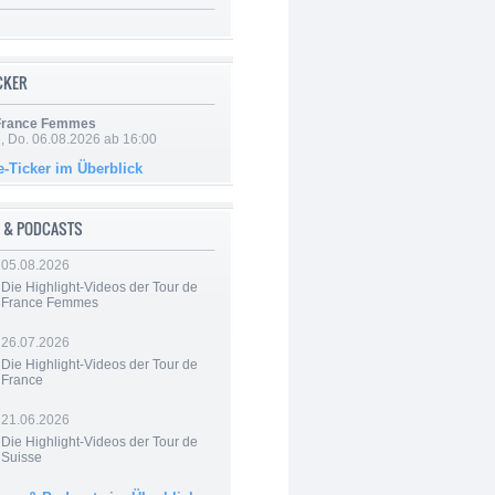
ICKER
 France Femmes
e, Do. 06.08.2026 ab 16:00
e-Ticker im Überblick
 & PODCASTS
05.08.2026
Die Highlight-Videos der Tour de
France Femmes
26.07.2026
Die Highlight-Videos der Tour de
France
21.06.2026
Die Highlight-Videos der Tour de
Suisse