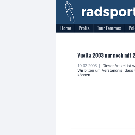
Home
Profis
Tour Femmes
Pol
Vuelta 2003 nur noch mit
19.02.2003 |
Dieser Artikel ist 
Wir bitten um Verständnis, dass w
können.