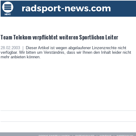
Team Telekom verpflichtet weiteren Sportlichen Leiter
28.02.2003 |
Dieser Artikel ist wegen abgelaufener Linzenzrechte nicht
verfügbar. Wir bitten um Verständnis, dass wir Ihnen den Inhalt leider nicht
mehr anbieten können.