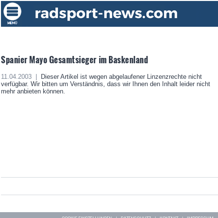
Spanier Mayo Gesamtsieger im Baskenland
11.04.2003 |
Dieser Artikel ist wegen abgelaufener Linzenzrechte nicht
verfügbar. Wir bitten um Verständnis, dass wir Ihnen den Inhalt leider nicht
mehr anbieten können.