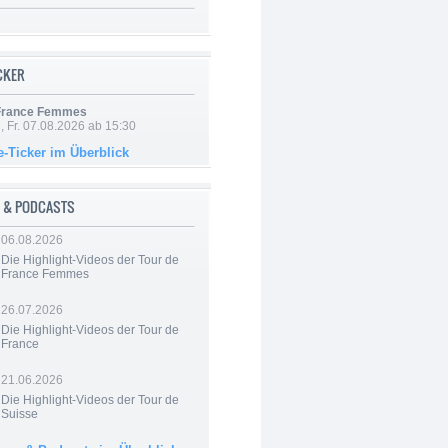
ICKER
 France Femmes
, Fr. 07.08.2026 ab 15:30
e-Ticker im Überblick
 & PODCASTS
06.08.2026
Die Highlight-Videos der Tour de
France Femmes
26.07.2026
Die Highlight-Videos der Tour de
France
21.06.2026
Die Highlight-Videos der Tour de
Suisse