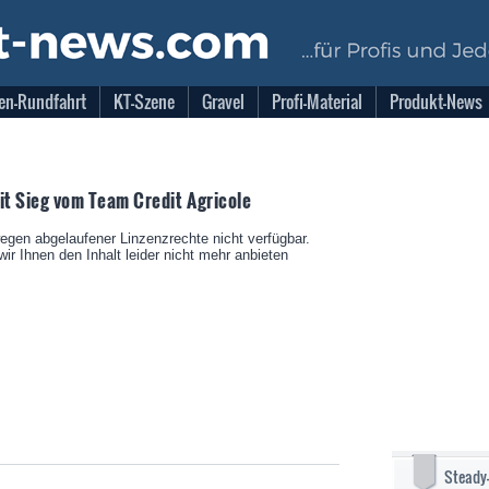
en-Rundfahrt
KT-Szene
Gravel
Profi-Material
Produkt-News
it Sieg vom Team Credit Agricole
wegen abgelaufener Linzenzrechte nicht verfügbar.
ir Ihnen den Inhalt leider nicht mehr anbieten
Steady