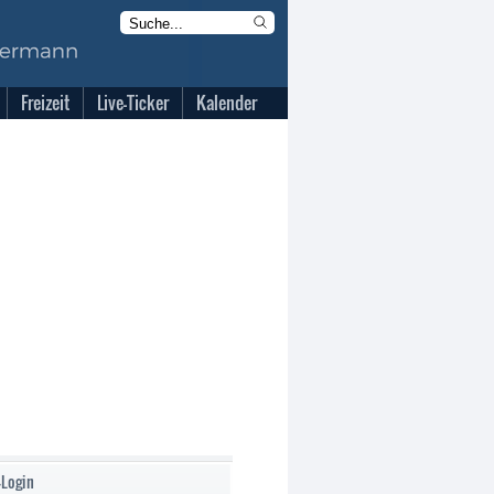
Freizeit
Live-Ticker
Kalender
-Login