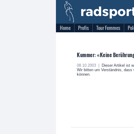
Home
Profis
Tour Femmes
Pol
Kummer: «Keine Berührung
08.10.2003 |
Dieser Artikel ist 
Wir bitten um Verständnis, dass w
können.