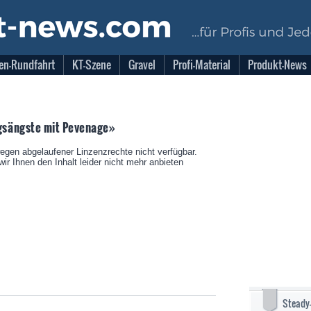
en-Rundfahrt
KT-Szene
Gravel
Profi-Material
Produkt-News
sängste mit Pevenage»
wegen abgelaufener Linzenzrechte nicht verfügbar.
ir Ihnen den Inhalt leider nicht mehr anbieten
Steady