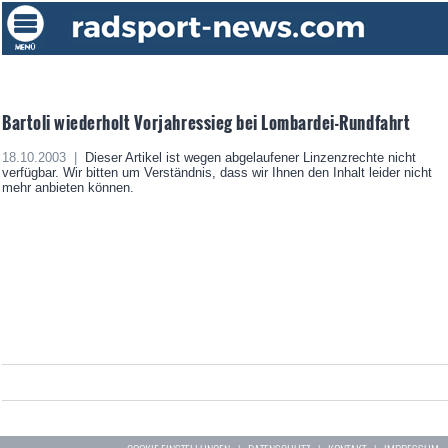
Bartoli wiederholt Vorjahressieg bei Lombardei-Rundfahrt
18.10.2003 |
Dieser Artikel ist wegen abgelaufener Linzenzrechte nicht
verfügbar. Wir bitten um Verständnis, dass wir Ihnen den Inhalt leider nicht
mehr anbieten können.